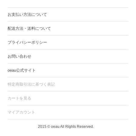
お支払い方法について
配送方法・送料について
プライバシーポリシー
お問い合わせ
oeau公式サイト
特定商取引法に基づく表記
カートを見る
マイアカウント
2015 © oeau All Rights Reserved.