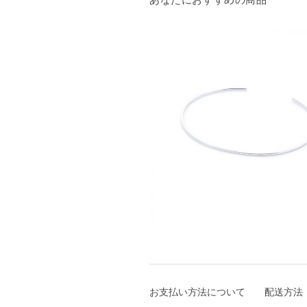
お支払い方法について
配送方法