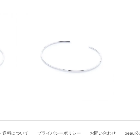
・送料について
プライバシーポリシー
お問い合わせ
oeau