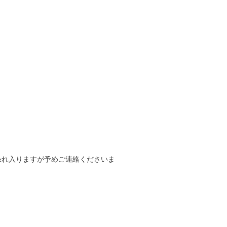
恐れ入りますが予めご連絡くださいま