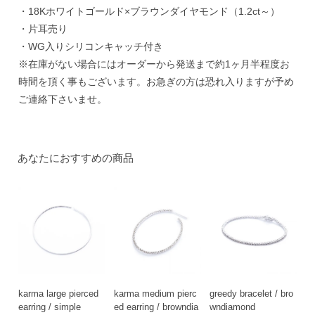
・18Kホワイトゴールド×ブラウンダイヤモンド（1.2ct～）
・片耳売り
・WG入りシリコンキャッチ付き
※在庫がない場合にはオーダーから発送まで約1ヶ月半程度お
時間を頂く事もございます。お急ぎの方は恐れ入りますが予め
ご連絡下さいませ。
あなたにおすすめの商品
karma large pierced
karma medium pierc
greedy bracelet / bro
earring / simple
ed earring / browndia
wndiamond