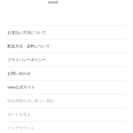
mond
お支払い方法について
配送方法・送料について
プライバシーポリシー
お問い合わせ
oeau公式サイト
特定商取引法に基づく表記
カートを見る
マイアカウント