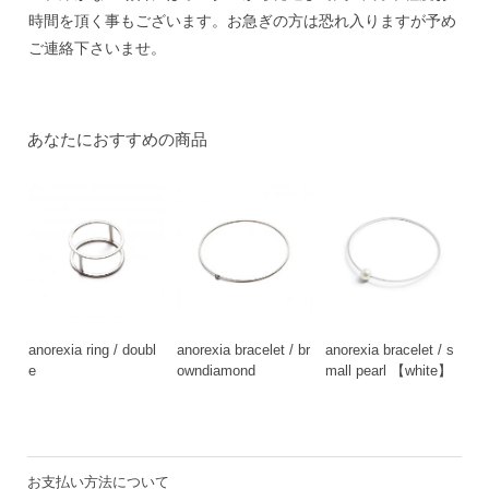
時間を頂く事もございます。お急ぎの方は恐れ入りますが予め
ご連絡下さいませ。
あなたにおすすめの商品
anorexia ring / doubl
anorexia bracelet / br
anorexia bracelet / s
e
owndiamond
mall pearl 【white】
お支払い方法について