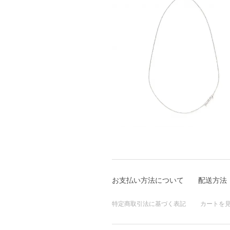
お支払い方法について
配送方法
特定商取引法に基づく表記
カートを