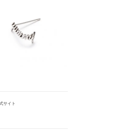
公式サイト