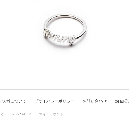
・送料について
プライバシーポリシー
お問い合わせ
oeau
見る
RSS
/
ATOM
マイアカウント