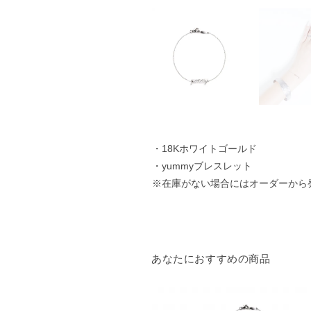
・18Kホワイトゴールド
・yummyブレスレット
※在庫がない場合にはオーダーから
あなたにおすすめの商品