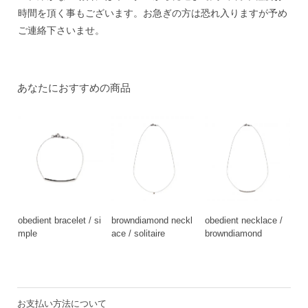
時間を頂く事もございます。お急ぎの方は恐れ入りますが予め
ご連絡下さいませ。
あなたにおすすめの商品
obedient bracelet / si
browndiamond neckl
obedient necklace /
mple
ace / solitaire
browndiamond
お支払い方法について