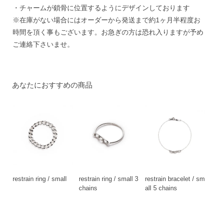
・チャームが鎖骨に位置するようにデザインしております
※在庫がない場合にはオーダーから発送まで約1ヶ月半程度お
時間を頂く事もございます。お急ぎの方は恐れ入りますが予め
ご連絡下さいませ。
あなたにおすすめの商品
restrain ring / small
restrain ring / small 3
restrain bracelet / sm
chains
all 5 chains